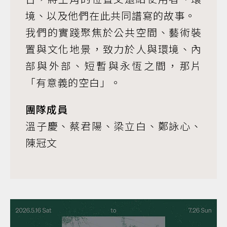
境、以及他們在此共同譜寫的故事。
我們的實踐聚焦於公共空間、藝術裝
置與文化地景，致力於人與環境、內
部與外部、短暫與永恆之間，那片
「有意義的空白」。
團隊成員
溫子慶、蔡君陽、梁立白、鄭詠心、
陳冠文