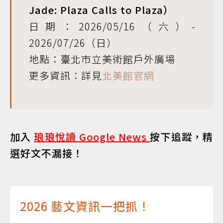
Jade: Plaza Calls to Plaza）
日期：2026/05/16（六）-
2026/07/26（日）
地點：臺北市立美術館戶外廣場
更多資訊：詳見
北美館官網
加入
琅琅悅讀 Google News
按下追蹤，精
選好文不漏接！
2026 藝文資訊一把抓！