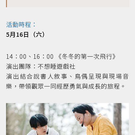
活動時程：
5月16日（六）
14：00、16：00 《冬冬的第一次飛行》
演出團隊：不想睡遊戲社
演出結合說書人敘事、鳥偶呈現與現場音
樂，帶領觀眾一同經歷勇氣與成長的旅程。