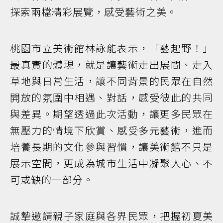
探索兩檔精彩展覽，感受藝術之美。
桃園市立美術館林詠能表示，「藝起野！」
最真實的體現，就是讓藝術走出展間、走入
草地與日常生活，讓不同背景的民眾在自然
開放的氛圍中相遇、對話，感受彼此的共同
與差異。期望透過此次活動，讓更多民眾在
無壓力的情境下欣賞、感受多元藝術，進而
培養長期的文化參與習慣，讓美術館不只是
展示空間，更成為城市生活中凝聚人心、不
可或缺的一部分。
誠摯邀請親子家庭與各界民眾，把握初夏美