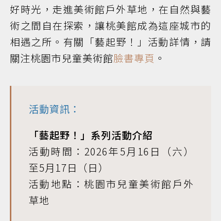
好時光，走進美術館戶外草地，在自然與藝
術之間自在探索，讓桃美館成為這座城市的
相遇之所。有關「藝起野！」活動詳情，請
關注桃園市兒童美術館
臉書專頁
。
活動資訊：
「藝起野！」系列活動介紹
活動時間：2026年5月16日（六）
至5月17日（日）
活動地點：桃園市兒童美術館戶外
草地