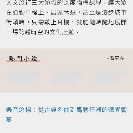
人文旅行三大領域的深度強檔課程，讓大眾
在通勤車程上、居家休憩，甚至是漫步城市
街頭時，只需戴上耳機，就能隨時隨地展開
一場跨越時空的文化壯遊。
熱門小說
樂音悠揚：從古典名曲到馬勒狂潮的聽覺饗
宴