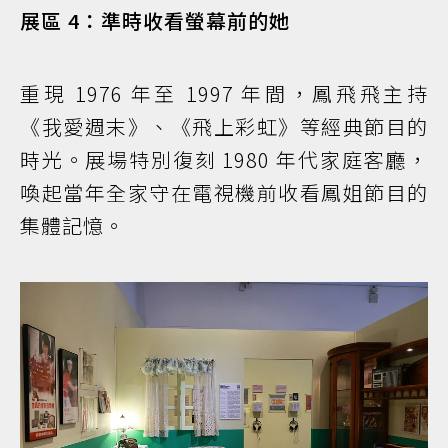
展區 4：準時收看螢幕前的她
重現 1976 年至 1997 年間，鳳飛飛主持
《我愛週末》、《飛上彩虹》等經典節目的
時光。展場特別復刻 1980 年代家庭客廳，
喚起當年全家守在電視機前收看鳳姐節目的
集體記憶。