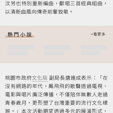
汶芳也特別重新編曲，獻唱三首經典組曲，
以清新曲風向傳奇前輩致敬。
熱門小說
桃園市政府
文化局
副局長唐連成表示：「在
沒有網路的年代，鳳飛飛的歌聲透過電視、
電影與唱片廣泛傳播，不僅陪伴無數人走過
青春歲月，更形塑了台灣重要的流行文化樣
貌。」本次活動期望透過多元的展演形式，