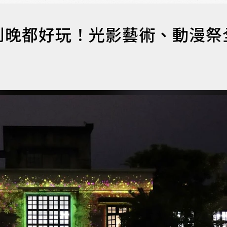
到晚都好玩！光影藝術、動漫祭