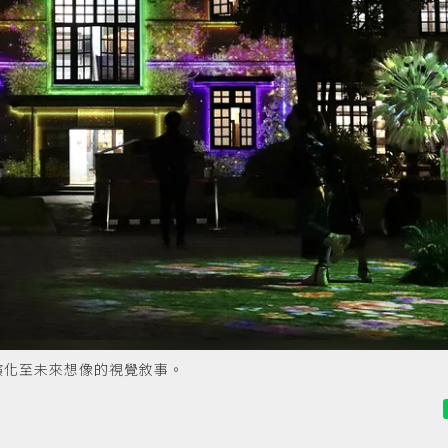
演化至未來想像的視覺敘事。