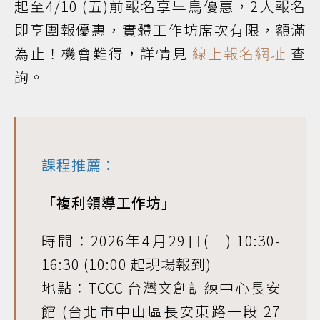
起至4/10 (五)前報名享早鳥優惠，2人報名
即享團報優惠，實體工作坊席次有限，額滿
為止！機會難得，詳情見
線上報名網址
查
詢。
課程推薦：
「複利領導工作坊」
時間：2026年4月29日(三) 10:30-
16:30 (10:00 起現場報到)
地點：TCCC 台灣文創訓練中心長安
館 (台北市中山區長安東路一段 27