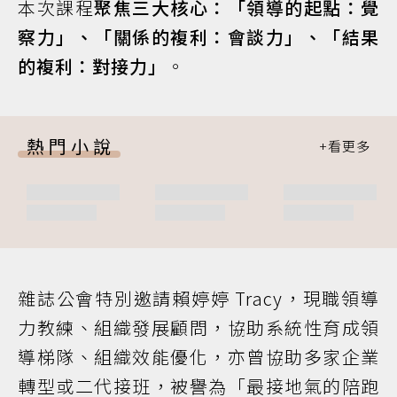
本次課程
聚焦三大核心：「領導的起點：覺
察力」、「關係的複利：會談力」、「結果
的複利：對接力」
。
熱門小說
雜誌公會特別邀請賴婷婷 Tracy，現職領導
力教練、組織發展顧問，協助系統性育成領
導梯隊、組織效能優化，亦曾協助多家企業
轉型或二代接班，被譽為「最接地氣的陪跑