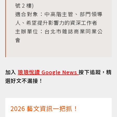
號 2 樓)
適合對象：中高階主管、部門領導
人、希望提升影響力的資深工作者
主辦單位：台北市雜誌商業同業公
會
加入
琅琅悅讀 Google News
按下追蹤，精
選好文不漏接！
2026 藝文資訊一把抓！