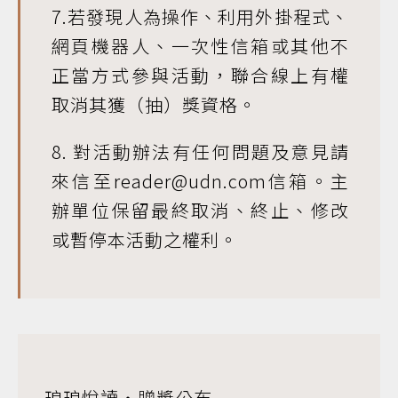
7.若發現人為操作、利用外掛程式、
網頁機器人、一次性信箱或其他不
正當方式參與活動，聯合線上有權
取消其獲（抽）獎資格。
8. 對活動辦法有任何問題及意見請
來信至reader@udn.com信箱。主
辦單位保留最終取消、終止、修改
或暫停本活動之權利。
琅琅悅讀‧贈獎公布