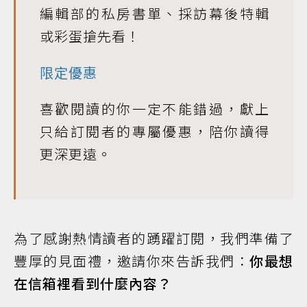
編輯部的私房書單、採訪幕後特輯
或彩蛋搶先看！
限定優惠
喜歡閱讀的你一定不能錯過，獻上
只給訂閱者的專屬優惠，陪你讀得
更深更遠。
為了感謝熱情讀者的踴躍訂閱，我們準備了
豐厚的見面禮，邀請你來告訴我們：
你最想
在信箱裡看到什麼內容？