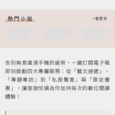
熱門小說
告別無意識滑手機的疲勞，一鍵訂閱電子報
即刻啟動四大專屬服務：從「藝文速遞」、
「專題專訪」到「私房驚喜」與「限定優
惠」，讓琅琅悅讀為你加持每次的數位閱讀
體驗！