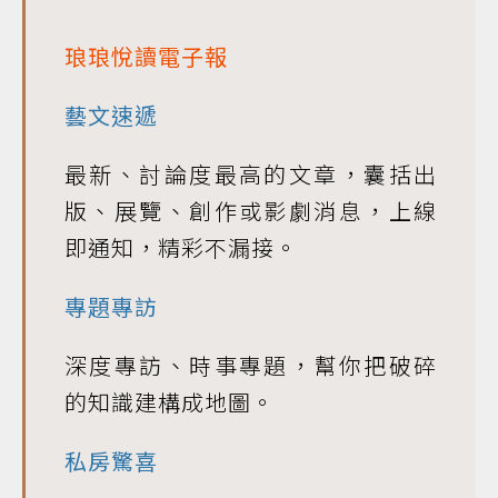
琅琅悅讀電子報
藝文速遞
最新、討論度最高的文章，囊括出
版、展覽、創作或影劇消息，上線
即通知，精彩不漏接。
專題專訪
深度專訪、時事專題，幫你把破碎
的知識建構成地圖。
私房驚喜