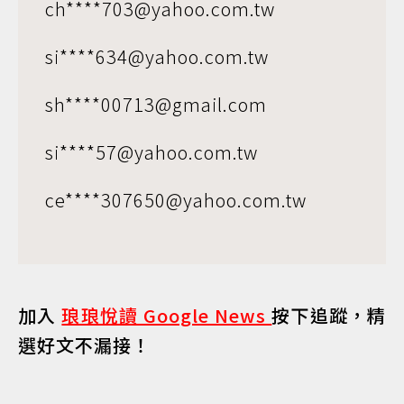
ch****703@yahoo.com.tw
si****634@yahoo.com.tw
sh****00713@gmail.com
si****57@yahoo.com.tw
ce****307650@yahoo.com.tw
加入
琅琅悅讀 Google News
按下追蹤，精
選好文不漏接！