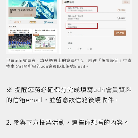
已有udn會員者，請點選右上的會員中心，前往「帳號設定」中查
找本次訂閱所需的udn會員ID和帳號Email。
※ 提醒您務必確保有完成填寫udn會員資料
的信箱email，並留意該信箱後續收件！
2. 參與下方投票活動，選擇你想看的內容。