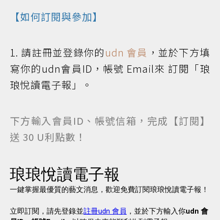
【如何訂閱與參加】
1. 請註冊並登錄你的
udn 會員
，並於下方填
寫你的udn會員ID，帳號 Email來 訂閱「琅
琅悅讀電子報」。
下方輸入會員ID、帳號信箱，完成【訂閱】
送 30 U利點數！