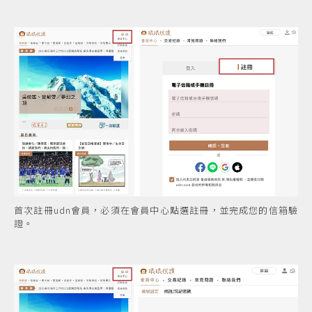
首次註冊udn會員，必須在會員中心點選註冊，並完成您的信箱驗
證。