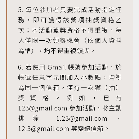
5. 每位參加者只要完成活動指定任
務，即可獲得該獎項抽獎資格乙
次；本活動獲獎資格不得重複，每
人僅限一次領獎機會（依個人資料
為準），均不得重複領獎。
6. 若使用 Gmail 帳號參加活動，於
帳號任意字元間加入小數點，均視
為同一個信箱，僅有一次獲（抽）
獎資格。例如，已有
123@gmail.com 參加活動，將主動
排除 1.23@gmail.com、
12.3@gmail.com 等變體信箱。