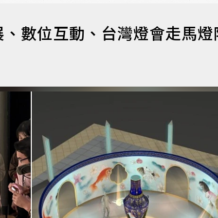
展、數位互動、台灣燈會走馬燈