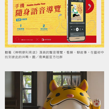
聽著《神明便利商店》演員的聲音導覽，看展、聊故事，在藝術中
找到彼此的共鳴。圖／南美館官方社群