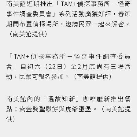
南美館近期推出「TAM+偵探事務所－怪奇
事件調查委員會」系列活動廣獲好評，春節
期間布置偵探場所，邀請民眾一起來解密。
（南美館提供）
「TAM+偵探事務所－怪奇事件調查委員
會」自初六（22日）至2月底尚有三場活
動，民眾可報名參加。（南美館提供）
南美館內的「溫故知新」咖啡廳新推出餐
點：紫金雙聖鬆餅與虎爺蛋堡。（南美館提
供）