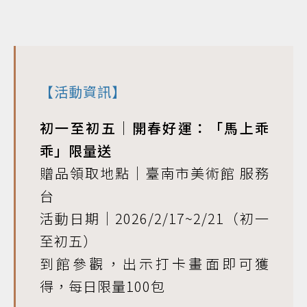
【活動資訊】
初一至初五｜開春好運：「馬上乖
乖」限量送
贈品領取地點｜臺南市美術館 服務
台
活動日期｜2026/2/17~2/21（初一
至初五）
到館參觀，出示打卡畫面即可獲
得，每日限量100包