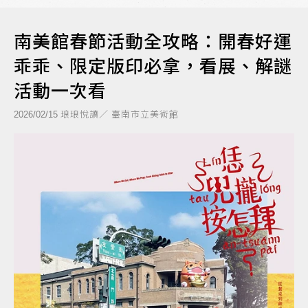
南美館春節活動全攻略：開春好運
乖乖、限定版印必拿，看展、解謎
活動一次看
琅琅悅讀／ 臺南市立美術館
2026/02/15