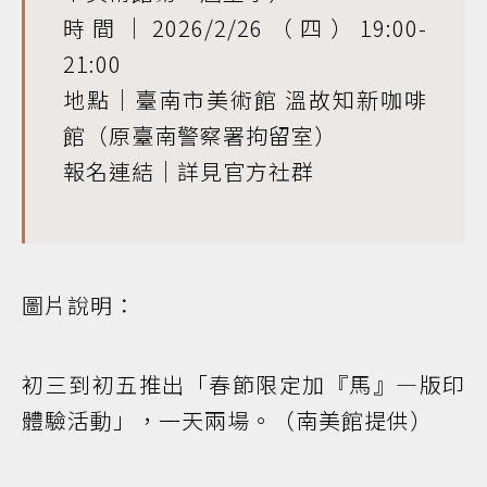
時間｜2026/2/26（四）19:00-
21:00
地點｜臺南市美術館 溫故知新咖啡
館（原臺南警察署拘留室）
報名連結｜詳見官方社群
圖片說明：
初三到初五推出「春節限定加『馬』—版印
體驗活動」，一天兩場。（南美館提供）