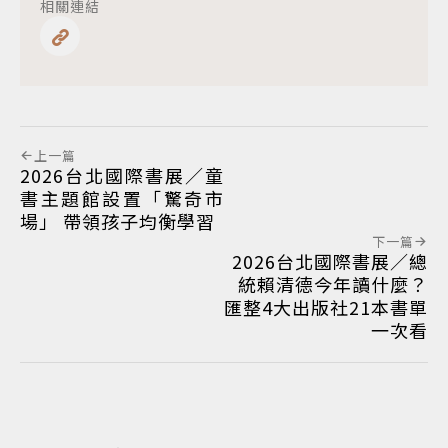
相關連結
上一篇
2026台北國際書展／童
書主題館設置「驚奇市
場」 帶領孩子均衡學習
下一篇
2026台北國際書展／總
統賴清德今年讀什麼？
匯整4大出版社21本書單
一次看