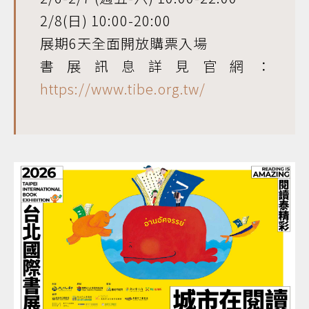
2/8(日) 10:00-20:00
展期6天全面開放購票入場
書展訊息詳見官網：
https://www.tibe.org.tw/