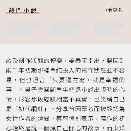
熱門小說
談及創作狀態的轉變，姜泰宇指出，要回到
兩千年初期那樣單純投入的寫作狀態並不容
易，但也坦言「只要還在寫，就是幸福的
事」。吳子雲回顧早年網路小說出版時的心
情，形容那段經驗相當不真實，也笑稱自己
是「初代網紅」，分享曾因筆名而被誤認為
女性作者的趣聞。蔡智恆則表示，寫作的初
心始終是說一個讓自己開心的故事，而東燁