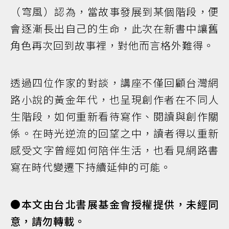
（穹風）認為，當故事發展到某個階段，便
會逐漸長出自己的生命，此次在新書中讓舊
角色再次回到故事裡，對他而言格外難得。
透過四位作家的對談，講座不僅回顧台灣網
路小說的黃金年代，也呈現創作者在不同人
生階段，如何重新看待寫作、閱讀與創作關
係。在時光逆流的回望之中，讀者得以重新
感受文字曾經如何陪伴生活，也看見網路書
寫在時代變遷下持續延伸的可能。
●本文由台北書展基金會授權提供，未經同
意，請勿轉載。