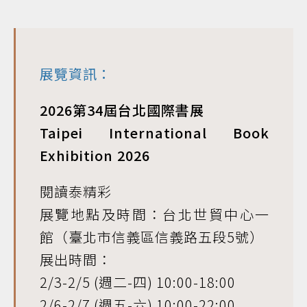
展覽資訊：
2026第34屆台北國際書展
Taipei International Book
Exhibition 2026
閱讀泰精彩
展覽地點及時間：台北世貿中心一
館（臺北市信義區信義路五段5號）
展出時間：
2/3-2/5 (週二-四) 10:00-18:00
2/6-2/7 (週五-六) 10:00-22:00