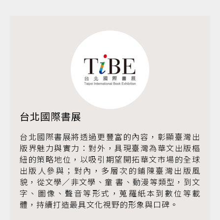
台北國際書展
台北國際書展將透過更豐富的內容，彰顯臺灣出
版界魅力與實力：對外，具現臺灣為華文出版樞
紐的策略地位，以吸引期望開拓華文市場的全球
出版人參與；對內，多層次的鋪陳臺灣出版風
貌，從文學／非文學、童 書、動漫等類型，到文
字、圖像、聲音等形式，蒐羅紙本到數位等載
體，持續打造最具文化視野的形象與口碑。