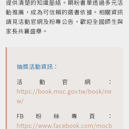
提供清楚的知識脈絡。期盼書單透過多元活
動推廣，成為可信賴的選書依據。相關資訊
請見活動官網及粉專公告，歡迎全國師生與
家長共襄盛舉。
抽獎活動資訊：
活動官網：
https://book.moc.gov.tw/book/ne
w/
FB粉絲專頁：
https://www.facebook.com/mocb