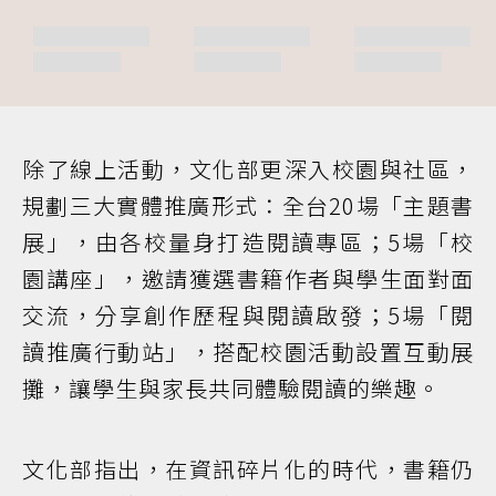
除了線上活動，文化部更深入校園與社區，
規劃三大實體推廣形式：全台20場「主題書
展」，由各校量身打造閱讀專區；5場「校
園講座」，邀請獲選書籍作者與學生面對面
交流，分享創作歷程與閱讀啟發；5場「閱
讀推廣行動站」，搭配校園活動設置互動展
攤，讓學生與家長共同體驗閱讀的樂趣。
文化部指出，在資訊碎片化的時代，書籍仍