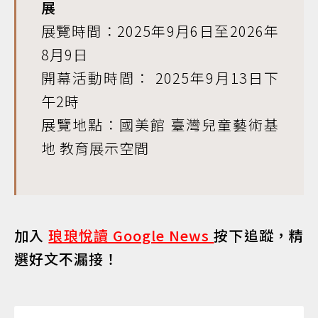
展
展覽時間：2025年9月6日至2026年
8月9日
開幕活動時間： 2025年9月13日下
午2時
展覽地點：國美館 臺灣兒童藝術基
地 教育展示空間
加入
琅琅悅讀 Google News
按下追蹤，精
選好文不漏接！