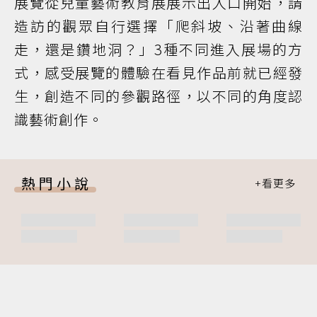
展覽從兒童藝術教育展展示出入口開始，請
造訪的觀眾自行選擇「爬斜坡、沿著曲線
走，還是鑽地洞？」3種不同進入展場的方
式，感受展覽的體驗在看見作品前就已經發
生，創造不同的參觀路徑，以不同的角度認
識藝術創作。
熱門小說