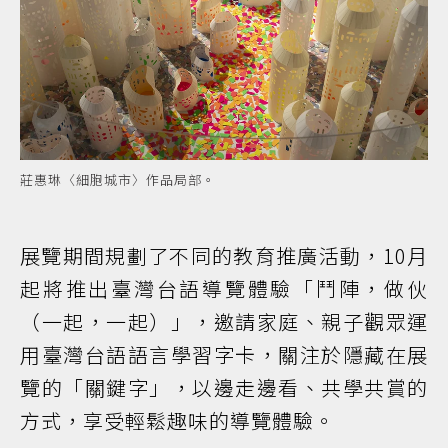
莊惠琳〈細胞城市〉作品局部。
展覽期間規劃了不同的教育推廣活動，10月
起將推出臺灣台語導覽體驗「鬥陣，做伙
（一起，一起）」，邀請家庭、親子觀眾運
用臺灣台語語言學習字卡，關注於隱藏在展
覽的「關鍵字」，以邊走邊看、共學共賞的
方式，享受輕鬆趣味的導覽體驗。