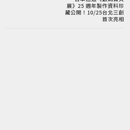
展》25 週年製作資料珍
藏公開！10/25台北三創
首次亮相