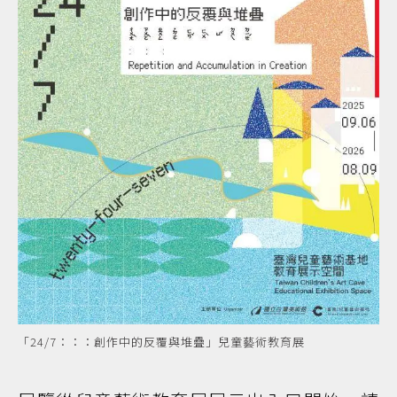
「24/7：：：創作中的反覆與堆疊」兒童藝術教育展