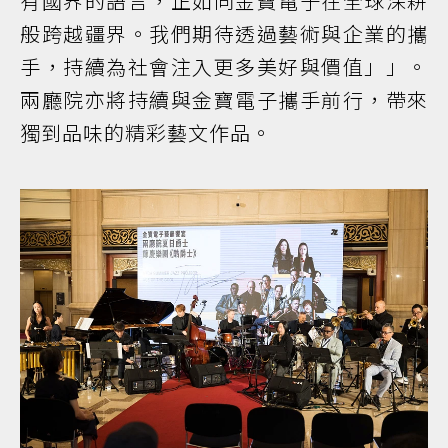
有國界的語言，正如同金寶電子在全球深耕
般跨越疆界。我們期待透過藝術與企業的攜
手，持續為社會注入更多美好與價值」」。
兩廳院亦將持續與金寶電子攜手前行，帶來
獨到品味的精彩藝文作品。