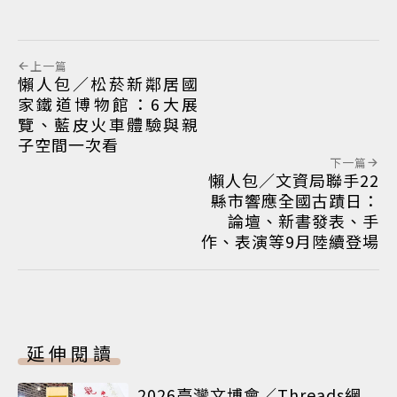
上一篇
懶人包／松菸新鄰居國
家鐵道博物館：6大展
覽、藍皮火車體驗與親
子空間一次看
下一篇
懶人包／文資局聯手22
縣市響應全國古蹟日：
論壇、新書發表、手
作、表演等9月陸續登場
延伸閱讀
2026臺灣文博會／Threads網