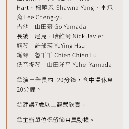
Hart、楊曉恩 Shawna Yang、李承
育 Lee Cheng-yu
吉他｜山田豪 Go Yamada
長號｜尼克．哈維爾 Nick Javier
鋼琴｜許郁瑛 YuYing Hsu
鐵琴｜魯千千 Chien Chien Lu
低音提琴｜山田洋平 Yohei Yamada
◎演出全長約120分鐘，含中場休息
20分鐘。
◎建議7歲以上觀眾欣賞。
◎主辦單位保留節目異動權。