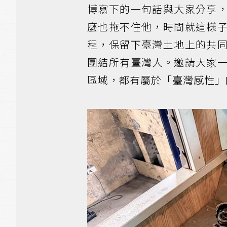
博寫下的一句話與大家分享
麼也拖不住他，時間就這樣
程，保留下臺灣土地上的共
團結所有臺灣人。邀請大家
區域，都有屬於「臺灣感性」