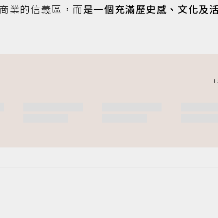
及商業的信義區，而
是一個充滿歷史感、文化及