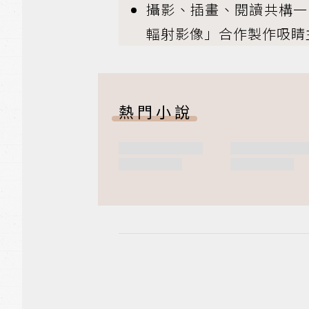
攝影、插畫、閱讀共構一體
輻射影像」合作製作吸睛
熱門小說