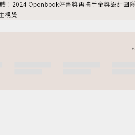
！2024 Openbook好書獎再攜手金獎設計團
主視覺