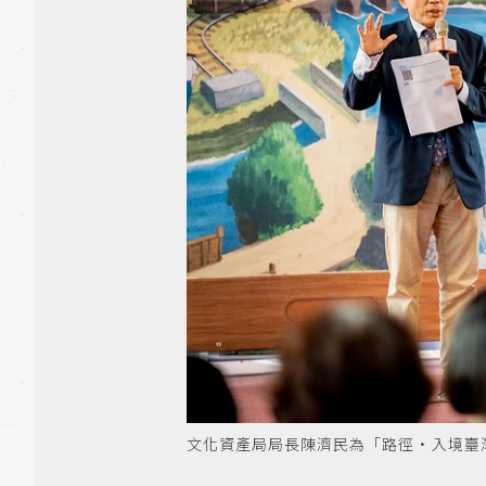
文化資產局局長陳濟民為「路徑·入境臺