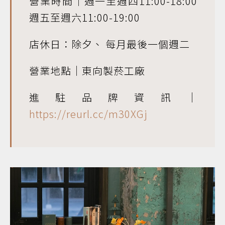
營業時間｜週一至週四11:00-18:00
週五至週六11:00-19:00
店休日：除夕、 每月最後一個週二
營業地點｜東向製菸工廠
進駐品牌資訊｜
https://reurl.cc/m30XGj