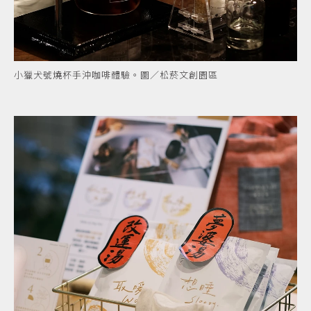
小獵犬號燒杯手沖咖啡體驗。圖／松菸文創園區