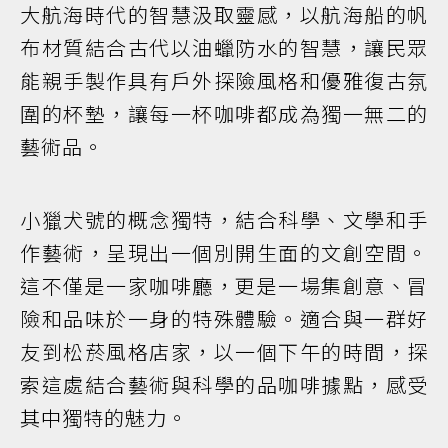
大航海時代的智慧汲取靈感，以航海船的帆
布材質結合古代以油蠟防水的智慧，讓民眾
能親手製作具有戶外探險風格和優雅復古氛
圍的杯墊，讓每一杯咖啡都成為獨一無二的
藝術品。
小獵犬號的概念獨特，結合科學、文學和手
作藝術，呈現出一個別開生面的文創空間。
這不僅是一家咖啡廳，更是一場集創意、冒
險和品味於一身的特殊體驗。適合與一群好
友到松菸風格店家，以一個下午的時間，探
索這處結合藝術與科學的品咖啡據點，感受
其中獨特的魅力。