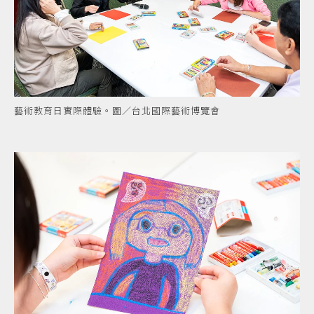
藝術教育日實際體驗。圖／台北國際藝術博覽會