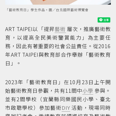
「藝術教育日」學生作品。圖／台北國際藝術博覽會
ART TAIPEI以「提昇
藝術
層次，推廣藝術教
育，以提高全民美術鑒賞能力」為主要任
務，因此有著重要的社會公益責任。從2016
年ART TAIPEI與教育部合作舉辦「藝術教育
日」。
2023年「藝術教育日」在10月23日上午開
始藝術教育日參觀，共有11間中
小學
參與。
並有2間學校（宜蘭縣同樂國民小學、臺北
市啟聰學校）參加藝術
DIY
活動，現場同時