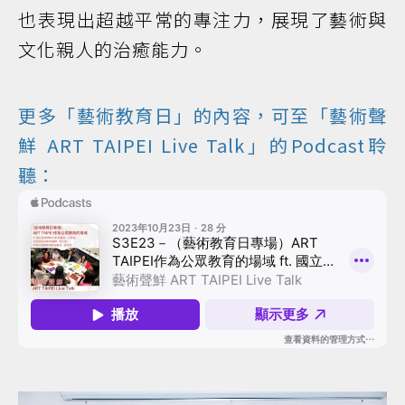
也表現出超越平常的專注力，展現了藝術與
文化親人的治癒能力。
更多「藝術教育日」的內容，可至「藝術聲
鮮 ART TAIPEI Live Talk」的Podcast聆
聽：