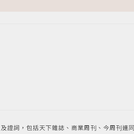
證及證詞，包括天下雜誌、商業周刊、今周刊連