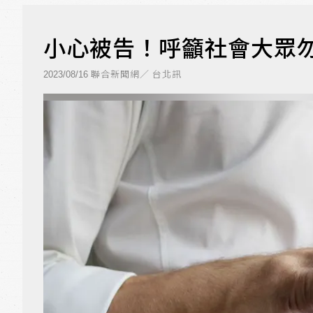
小心被告！呼籲社會大眾勿
聯合新聞網／ 台北訊
2023/08/16