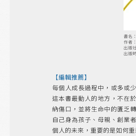
書名
作者
出版
出版時
【編輯推薦】
每個人成長過程中，或多或
這本書最動人的地方，不在
納傷口，並將生命中的匱乏
自己身為孩子、母親、創業
個人的未來，重要的是如何重