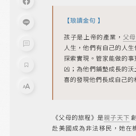
【
琅讀金句
】
孩子是上帝的產業，
父母
人生，他們有自己的人生
探索實現。管家能做的事
凶；為他們鋪墊成長的沃
喜的發現他們長成自己的
《父母的旅程》是
親子天下
赴美國成為非法移民，她在