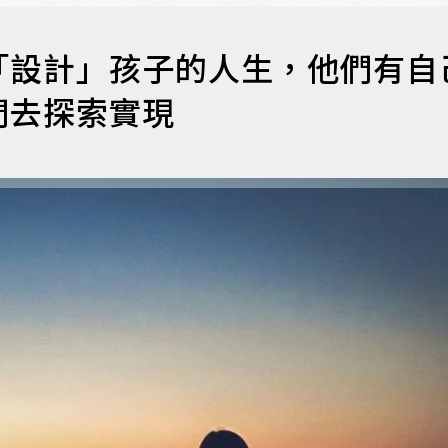
「設計」孩子的人生，他們有自
們去探索實現