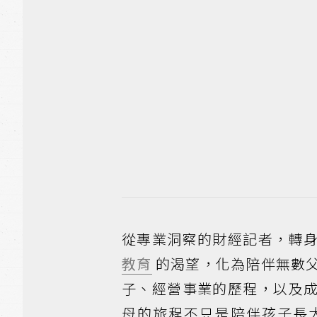
從專業洞察的財經記者，轉
教育
的渴望，化為陪伴無數
子、經營事業的歷程，以及
母的旅程不只是陪伴孩子長