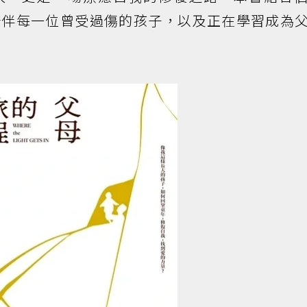
陪伴每一位曾受過傷的孩子，以及正在學習成為