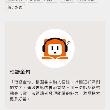
親子教養
琅讀金句
「琅讀金句」精選書中動人語錄，以簡短卻深刻
的文字，傳遞書籍的核心智慧。每一句話都彷彿
點亮心靈，帶領讀者發現閱讀的魅力，激發探索
更多好書。