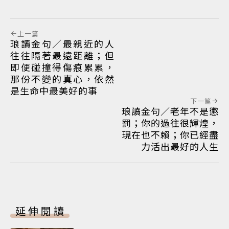
上一篇
琅讀金句／最親近的人
往往隔著最遠距離；但
即便碰撞得傷痕累累，
那份不變的真心，依然
是生命中最美好的事
下一篇
琅讀金句／老年不是懲
罰；你的過往很輝煌，
現在也不賴；你已經盡
力活出最好的人生
延伸閱讀