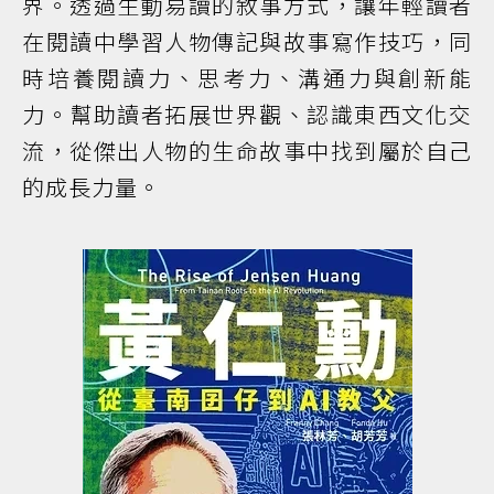
界。透過生動易讀的敘事方式，讓年輕讀者
在閱讀中學習人物傳記與故事寫作技巧，同
時培養閱讀力、思考力、溝通力與創新能
力。幫助讀者拓展世界觀、認識東西文化交
流，從傑出人物的生命故事中找到屬於自己
的成長力量。