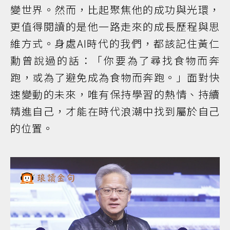
變世界。然而，比起聚焦他的成功與光環，
更值得閱讀的是他一路走來的成長歷程與思
維方式。身處AI時代的我們，都該記住黃仁
勳曾說過的話：「你要為了尋找食物而奔
跑，或為了避免成為食物而奔跑。」面對快
速變動的未來，唯有保持學習的熱情、持續
精進自己，才能在時代浪潮中找到屬於自己
的位置。