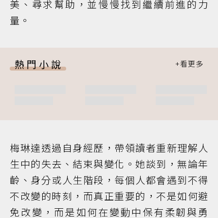
美、尋求幫助，並慢慢找到繼續前進的力
量。
熱門小說
梅琳達透過自身經歷，帶領讀者重新理解人
生中的失去、結束與變化。她談到，無論年
齡、身分或人生階段，每個人都會遇到不得
不改變的時刻，而真正重要的，不是如何避
免改變，而是如何在變動中保有柔韌與勇