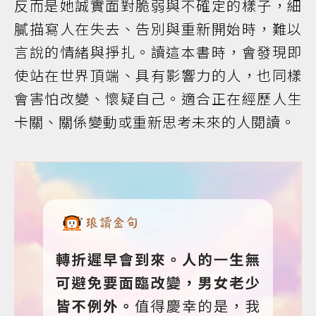
反而是她誠實面對脆弱與不確定的樣子，細
膩描寫人在失去、告別與重新開始時，難以
言說的情緒與掙扎。讀這本書時，會發現即
使站在世界頂端、具有影響力的人，也同樣
會害怕改變、懷疑自己。適合正在經歷人生
卡關、關係變動或重新思考未來的人閱讀。