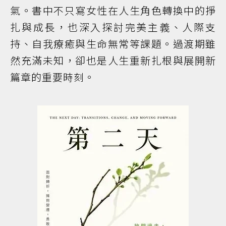
氣。書中不只寫女性在人生角色轉換中的掙
扎與成長，也深入探討完美主義、人際支
持、自我療癒與生命無常等課題。過渡期雖
然充滿未知，卻也是人生重新扎根與展開新
篇章的重要時刻。