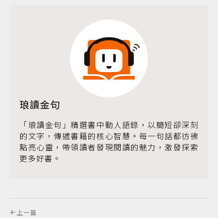
琅讀金句
「琅讀金句」精選書中動人語錄，以簡短卻深刻
的文字，傳遞書籍的核心智慧。每一句話都彷彿
點亮心靈，帶領讀者發現閱讀的魅力，激發探索
更多好書。
上一篇