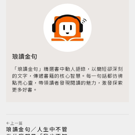
琅讀金句
「琅讀金句」精選書中動人語錄，以簡短卻深刻
的文字，傳遞書籍的核心智慧。每一句話都彷彿
點亮心靈，帶領讀者發現閱讀的魅力，激發探索
更多好書。
上一篇
琅讀金句／人生中不管