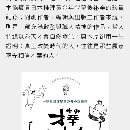
本能窺見日本推理黃金年代幕後祕辛的珍貴
紀錄；對創作者、編輯與出版工作者來說，
則是一部充滿啟發與職人精神的作品。當人
們總以為天才會自然發光，唐木厚卻用一生
證明：真正改變時代的人，往往是那些願意
率先相信才華的人。