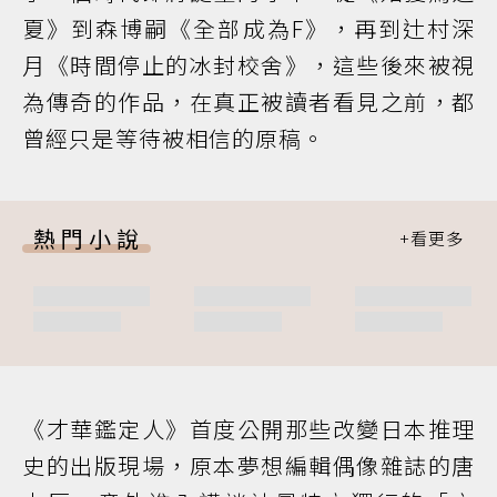
夏》到森博嗣《全部成為F》，再到辻村深
月《時間停止的冰封校舍》，這些後來被視
為傳奇的作品，在真正被讀者看見之前，都
曾經只是等待被相信的原稿。
熱門小說
《才華鑑定人》首度公開那些改變日本推理
史的出版現場，原本夢想編輯偶像雜誌的唐