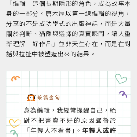
「編輯」這個長期隱形的角色，成為故事本
身的一部分。唐木厚以第一線編輯的視角，
分享的不是成功學式的出版神話，而是大量
關於判斷、猶豫與選擇的真實瞬間，讓人重
新理解「好作品」並非天生存在，而是在對
話與拉扯中被塑造出來的結果。