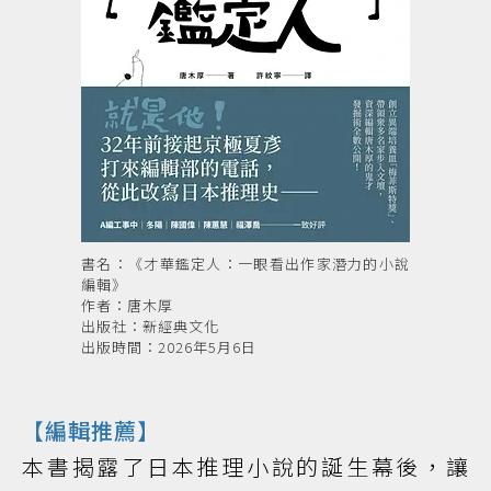
書名：《才華鑑定人：一眼看出作家潛力的小說
編輯》
作者：唐木厚
出版社：新經典文化
出版時間：2026年5月6日
【編輯推薦】
本書揭露了日本推理小說的誕生幕後，讓