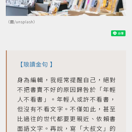
（圖/unsplash）
【
琅讀金句
】
身為編輯，我經常提醒自己，絕對
不把書賣不好的原因歸咎於「年輕
人不看書」。年輕人或許不看書，
但沒有不看文字。不僅如此，甚至
比過往的世代都要更親近、依賴書
面語文字。再說，寫「大叔文」的