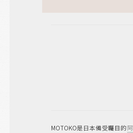
MOTOKO是日本備受矚目的