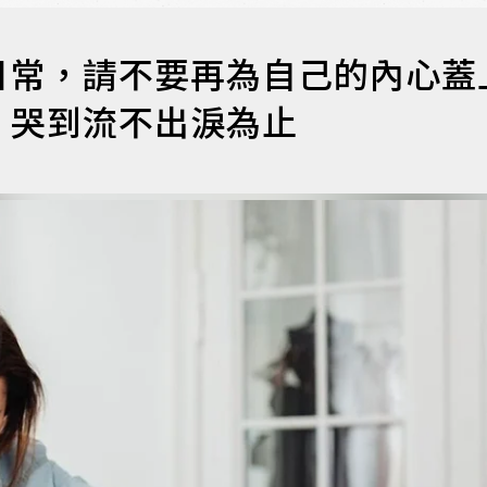
日常，請不要再為自己的內心蓋
，哭到流不出淚為止