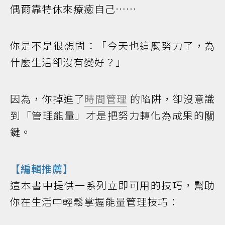
偶爾靠特休來療癒自己……
你是不是很想問：「今天也這麼努力了，為
什麼生活卻沒有變好？」
因為，你掉進了
時間管理
的陷阱，卻沒意識
到「管理能量」才是把努力轉化為成果的關
鍵。
【編輯推薦】
這本書中提供一系列立即可用的技巧，幫助
你在生活中輕鬆掌握能量管理技巧：