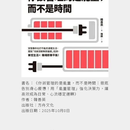
書名：《你該管理的是能量，而不是時間：徹底
告別身心疲憊！用「能量管理」強化決策力，讓
高效成為日常、心流穩定運轉》
作者：韓善英
出版社：方舟文化
出版日期：2025年10月8日