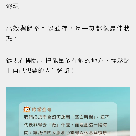
發現──
高效與餘裕可以並存，每一刻都像最佳狀
態。
從現在開始，把能量放在對的地方，輕鬆踏
上自己想要的人生道路！