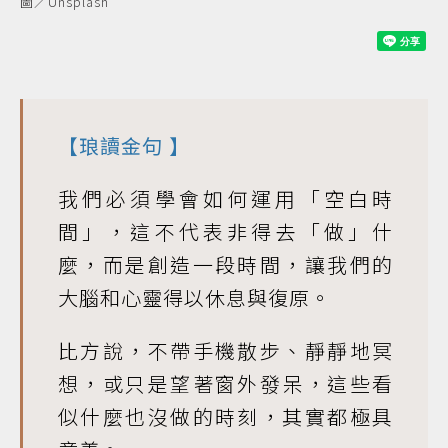
圖／Unsplash
【
琅讀金句
】
我們必須學會如何運用「空白時
間」，這不代表非得去「做」什
麼，而是創造一段時間，讓我們的
大腦和心靈得以休息與復原。
比方說，不帶手機散步、靜靜地冥
想，或只是望著窗外發呆，這些看
似什麼也沒做的時刻，其實都極具