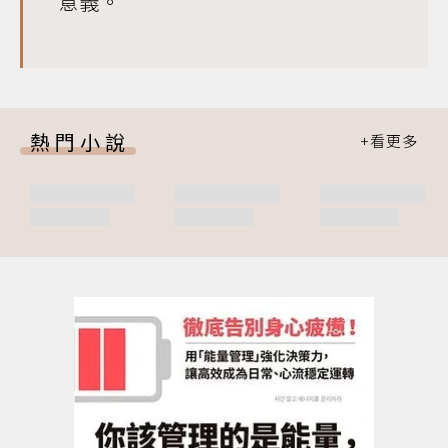
意義。
熱門小說