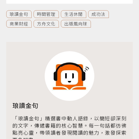
琅讀金句
時間管理
生活休閒
成功法
商業財經
方舟文化
出版風向球
琅讀金句
「琅讀金句」精選書中動人語錄，以簡短卻深刻
的文字，傳遞書籍的核心智慧。每一句話都彷彿
點亮心靈，帶領讀者發現閱讀的魅力，激發探索