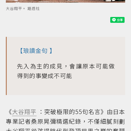
大谷翔平。 路透社
【
琅讀金句
】
先入為主的成見，會讓原本可能做
得到的事變成不可能
《
大谷翔平
：突破極限的55句名言》由日本
專業記者桑原晃彌精選紀錄，不僅細膩刻劃
大谷翔平從孩提時代到登頂世界之巔的奮鬥