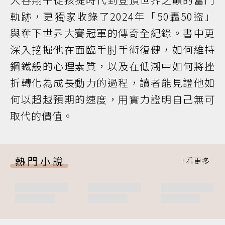
軌跡，更獨家收錄了2024年「50轟50盜」
與奪下世界大賽冠軍的傳奇全紀錄。書中更
深入挖掘他在面臨手肘手術復健，如何維持
鋼鐵般的心理素質，以及在低潮中如何將挫
折轉化為成長動力的過程，讀者能見證他如
何以超越預期的速度，用實力證明自己無可
取代的價值。
熱門小說