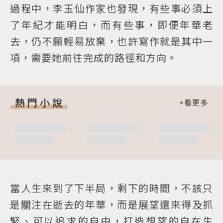
過程中，李玉仙作家也發現，有些事必須上
了年紀才能明白，而有些事，即便年華老
去，仍不願輕易放棄，也許寫作就是其中一
項，需要她前往完成的路徑和方向。
熱門小說
當人生來到了下半局，剩下的時間，不該只
是關注在逝去的年華，而是展望還來得及抓
緊、可以追求的自由，打造想望的自在生