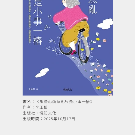
書名：《那些心煩意亂只是小事一樁》
作者：李玉仙
出版社：悅知文化
出版時間：2025年10月17日