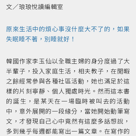
文／琅琅悅讀編輯室
原來生活中的煩心事沒什麼大不了的，如果
失眠睡不著，別睡就好！
韓國作家李玉仙以全職主婦的身分度過了大
半輩子，投入家庭生活，相夫教子，在閒暇
之餘經常參與各種社區活動，她也滿足於這
樣的片刻寧靜、個人獨處時光。然而這本書
的誕生，是某天在一場臨時被叫去的活動
中，意外展開的一段緣分，當她開始動筆寫
文，才發現自己心中竟然有這麼多話想說，
多到幾乎每週都能寫出一篇文章。在寫作的