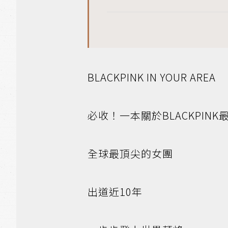
BLACKPINK IN YOUR AREA
必收！一本關於BLACKPIN
全球最頂尖的女團
出道近10年