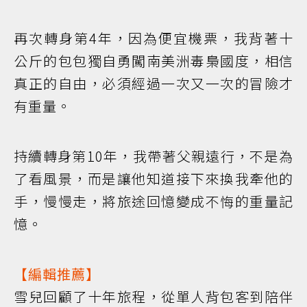
再次轉身第4年，因為便宜機票，我背著十
公斤的包包獨自勇闖南美洲毒梟國度，相信
真正的自由，必須經過一次又一次的冒險才
有重量。
持續轉身第10年，我帶著父親遠行，不是為
了看風景，而是讓他知道接下來換我牽他的
手，慢慢走，將旅途回憶變成不悔的重量記
憶。
【編輯推薦】
雪兒回顧了十年旅程，從單人背包客到陪伴