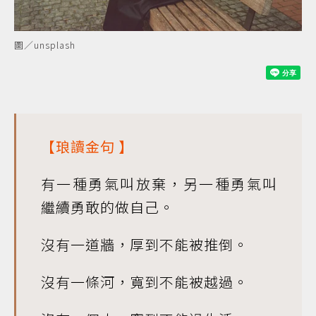
圖／unsplash
【
琅讀金句
】
有一種勇氣叫放棄，另一種勇氣叫
繼續勇敢的做自己。
沒有一道牆，厚到不能被推倒。
沒有一條河，寬到不能被越過。