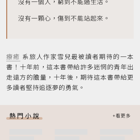
沒有一個人，窮到不能過生活。
沒有一顆心，傷到不能站起來。
療癒
系旅人作家雪兒最被讀者期待的一本
書！十年前，這本書帶給許多迷惘的青年出
走遠方的膽量，十年後，期待這本書帶給更
多讀者堅持追逐夢的勇氣。
熱門小說