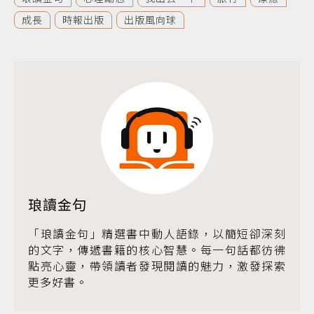
成長
時報出版
出版風向球
琅讀金句
「琅讀金句」精選書中動人語錄，以簡短卻深刻
的文字，傳遞書籍的核心智慧。每一句話都彷彿
點亮心靈，帶領讀者發現閱讀的魅力，激發探索
更多好書。