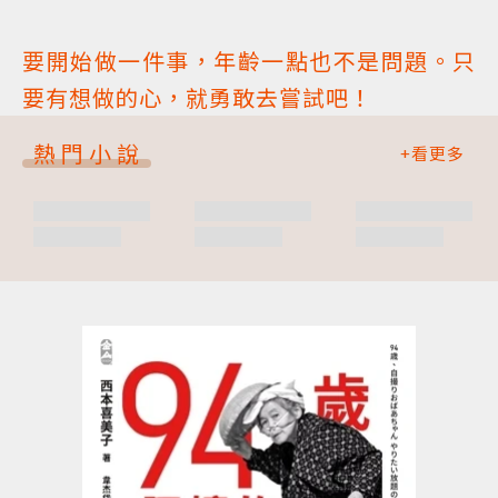
要開始做一件事，年齡一點也不是問題。只
要有想做的心，就勇敢去嘗試吧！
熱門小說