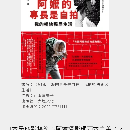
書名：《94歲阿嬤的專長是自拍：我的暢快獨居
生活》
作者：西本喜美子
出版社：大塊文化
出版時間：2025年7月1日
日本最幽默搞笑的阿嬤攝影師西本喜美子，