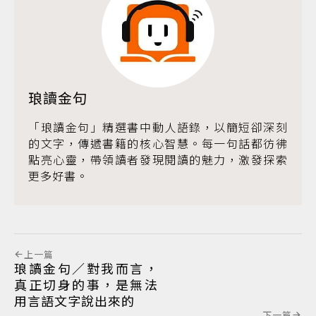
琅讀金句
「琅讀金句」精選書中動人語錄，以簡短卻深刻
的文字，傳遞書籍的核心智慧。每一句話都彷彿
點亮心靈，帶領讀者發現閱讀的魅力，激發探索
更多好書。
上一篇
琅讀金句／對我而言，
真正切身的事，是無法
用言語文字說出來的
下一篇