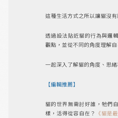
這種生活方式之所以讓貓沒有
透過設法貼近貓的行為與邏
觀點，並從不同的角度理解自
一起深入了解貓的角度、思緒
【編輯推薦】
貓的世界無需討好誰，牠們
樣，活得從容自在？
《貓是