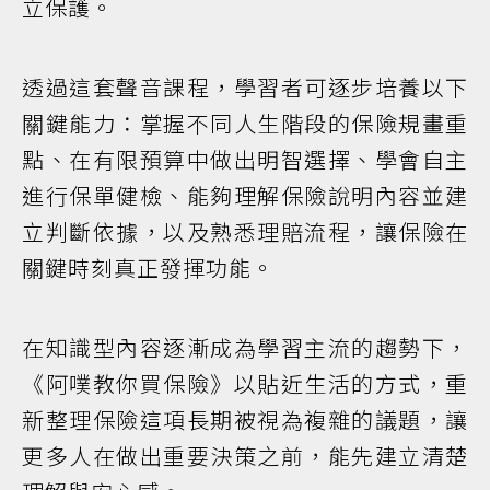
立保護。
透過這套聲音課程，學習者可逐步培養以下
關鍵能力：掌握不同人生階段的保險規畫重
點、在有限預算中做出明智選擇、學會自主
進行保單健檢、能夠理解保險說明內容並建
立判斷依據，以及熟悉理賠流程，讓保險在
關鍵時刻真正發揮功能。
在知識型內容逐漸成為學習主流的趨勢下，
《阿噗教你買保險》以貼近生活的方式，重
新整理保險這項長期被視為複雜的議題，讓
更多人在做出重要決策之前，能先建立清楚