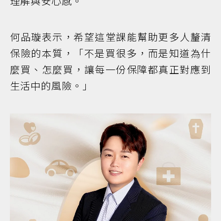
理解與安心感。
何品璇表示，希望這堂課能幫助更多人釐清
保險的本質，「不是買很多，而是知道為什
麼買、怎麼買，讓每一份保障都真正對應到
生活中的風險。」