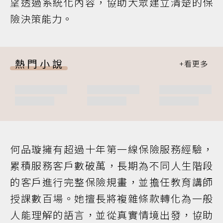
望透過系統化內容，協助大眾建立清楚的保
險決策能力。
熱門小說
何品璇擁有超過十年第一線保險服務經驗，
累積服務客戶數破萬，長期為不同人生階段
的客戶進行完整保險規畫，並擔任教育講師
授課數百場。她擅長將複雜條款轉化為一般
人能理解的語言，並從真實情境出發，協助