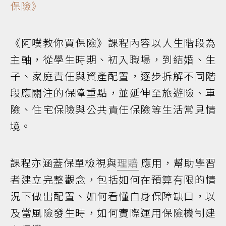
保險》
《阿噗教你買保險》課程內容以人生階段為
主軸，從學生時期、初入職場，到結婚、生
子、家庭責任與資產配置，逐步拆解不同階
段應關注的保障重點，並延伸至旅遊險、車
險、住宅保險與公共責任保險等生活常見情
境。
課程亦涵蓋保單檢視與
理賠
應用，幫助學習
者建立完整觀念，包括如何在預算有限的情
況下做出配置、如何看懂自身保障缺口，以
及當風險發生時，如何實際運用保險機制建