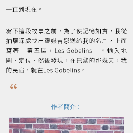
一直到現在。
寫下這段故事之前，為了使記憶如實，我從
抽屜深處找出靈媒吉娜送給我的名片，上面
寫著「第五區，Les Gobelins」。輸入地
圖、定位、然後發現，在巴黎的那幾天，我
的民宿，就在Les Gobelins。
作者簡介：