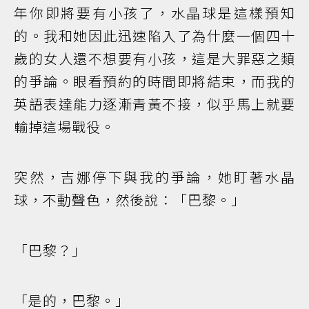
年你即將要有小孩了，水晶球是這樣預知
的。我和她因此迅速陷入了為什麼一個四十
歲的女人還不想要有小孩，這是大罪惡之類
的爭論。眼看預約的時間即將結束，而我的
英語表達能力逐漸青黃不接，似乎馬上就要
輸掉這場戰役。
突然，吉娜停下與我的爭論，她盯著水晶
球，不動聲色，然後說：「巴黎。」
「巴黎？」
「是的，巴黎。」