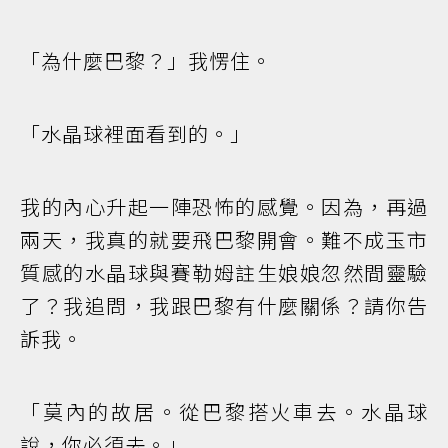
「為什麼巴黎？」我愣住。
「水晶球裡面看到的。」
我的內心升起一陣恐怖的感覺。因為，再過
兩天，我真的就要飛巴黎開會。難不成玉市
質感的水晶球與賽勒姆註生娘娘忽然間靈驗
了？我追問，我跟巴黎有什麼關係？請你告
訴我。
「莫內的故居。從巴黎搭火車去。水晶球
說，你必須去。」