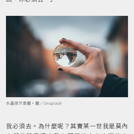
水晶球示意圖。圖／Unsplash
我必須去。為什麼呢？其實某一世我是莫內