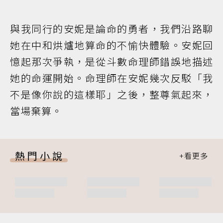
與我同行的安妮是論命的勇者，我們沿路聊
她在中和烘爐地算命的不愉快體驗。安妮回
憶起那次爭執，是從斗數命理師錯誤地描述
她的命運開始。命理師在安妮幾次反駁「我
不是像你說的這樣耶」之後，整尊氣起來，
當場棄算。
熱門小說