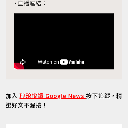
˙直播連結：
加入
琅琅悅讀 Google News
按下追蹤，精
選好文不漏接！