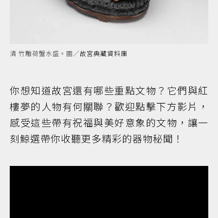
清 竹雕荷蟹水盛。圖／
故宮典藏資料庫
你想知道故宮還有哪些重點文物？它們與紅
樓夢的人物有何關聯？歡迎點擊下方影片，
感受這些帶有祝福與美好意象的文物，讓一
刻鯨選帶你收聽更多精彩的器物秘聞！