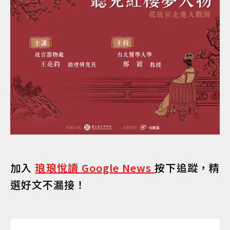
加入
琅琅悅讀 Google News
按下追蹤，精
選好文不漏接！