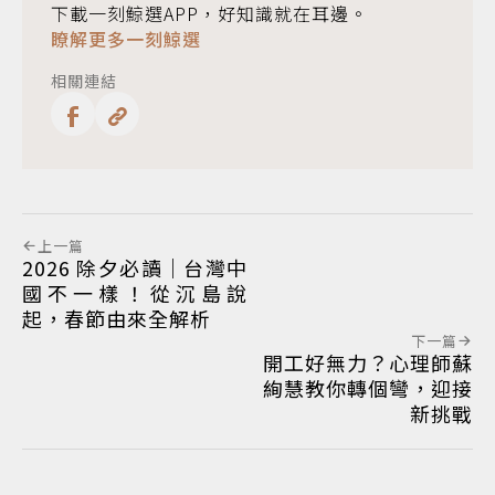
下載一刻鯨選APP，好知識就在耳邊。
瞭解更多一刻鯨選
相關連結
上一篇
2026 除夕必讀｜台灣中
國不一樣！從沉島說
起，春節由來全解析
下一篇
開工好無力？心理師蘇
絢慧教你轉個彎，迎接
新挑戰