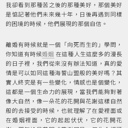
我卻看到那種苦之後的那種美好，那個美好
是惦記著他們未來幾十年，日後再遇到同樣
的困境的時候，他們展現的那個自信。
離婚有時候就是一個「向死而生的」學問，
你知道有時候
婚姻
在這種人生這麼多的漫長
的日子裡，我們從來沒有辦法知道，真的愛
情是可以如同這種海誓山盟般的美好嗎？其
實人終究是有一些變化，情感也是個變化，
這都是一個生命力的展現，當我們能夠對著
像大自然，像一朵花的花開與花謝這樣自然
般的去接受的時候，也就理解了在愛裡面或
在婚姻裡面，它的起起伏伏，它的花開花