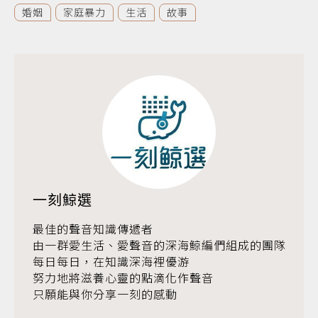
婚姻
家庭暴力
生活
故事
一刻鯨選
最佳的聲音知識傳遞者
由一群愛生活、愛聲音的深海鯨編們組成的團隊
每日每日，在知識深海裡優游
努力地將滋養心靈的點滴化作聲音
只願能與你分享一刻的感動