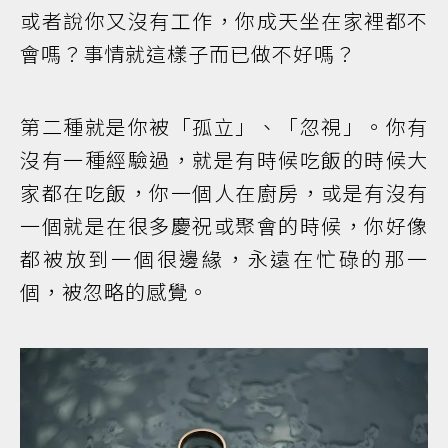
或者說你又沒有工作，你成天坐在家裡都不
會嗎？事情就這樣子而已做不好嗎？
第二種就是你被「孤立」、「忽視」。你有
沒有一種經驗過，就是有時候吃飯的時候大
家都在吃飯，你一個人在廚房，或是有沒有
一個就是在很多慶祝或聚會的時候，你好像
都被放到一個很邊緣，永遠在忙碌的那一
個，被忽略的感覺。