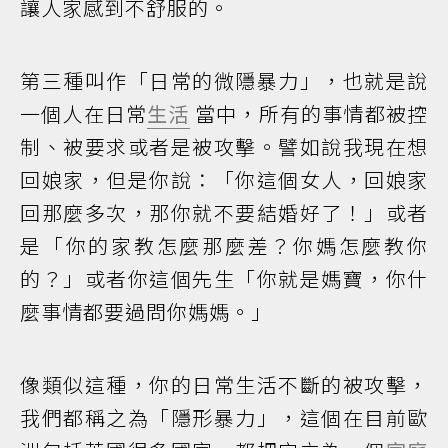
讓人家感到不舒服的。
第三種叫作「日常的微隱暴力」，也就是說
一個人在日常
生活
當中，所有的事情都被控
制、被要求或者是被攻擊。譬如說我現在想
回娘家，但是你說：「你這個女人，回娘家
回那麼多次，那你就不要結婚好了！」或者
是「你的家教怎麼那麼差？你媽怎麼教你
的？」或者你這個先生「你就是媽寶，你什
麼事情都要過問你媽媽。」
像類似這種，你的日常生活不斷的被攻擊，
我們都稱之為「隱形暴力」，這個在目前歐