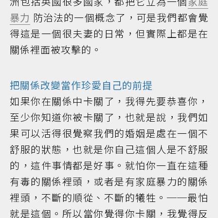
洲包括英國很多國家，都把它立為一個
家庭
暴力
防治法的一個概念了，可是我們都會覺
得這是一個很夫妻的日常，但實際上都是在
關係裡面被攻擊的。
把關係改變當作珍愛自己的前提
如果你在關係中卡關了，我得先要恭喜你，
至少你知道你被卡關了，也就是說，我們如
果可以活得很覺察我們的婚姻是處在一個不
舒服的狀態，也就是你自己這個人是不舒服
的，這件事情都是好事。就怕你一直在這種
有毒的關係裡頭，或者是有家庭暴力的關係
裡頭，不斷的順從、不斷的犧牲。──最怕
就是這個。所以當你覺得你卡關，我覺得反