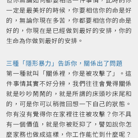
一定是最美好的時候，你要相信你的命是好
的，無論你現在多苦，你都要相信你的命是
好的，你現在是已經做到最好的安排，你的
生命為你做到最好的安排。
三種「隱形暴力」告訴你，關係出了問題
第一種就叫「關係裡，你是被攻擊了」。這
件事情其實不好分辨，我們往往會覺得關係
就是吵吵鬧鬧的，就是所謂的床頭吵床尾和
的，可是你可以稍微回想一下自己的狀態。
你有沒有覺得你在家裡往往被攻擊？你不具
有一個價值，就是你被貶抑了，譬如說你怎
麼家務也做成這樣，你工作能忙到什麼呢？