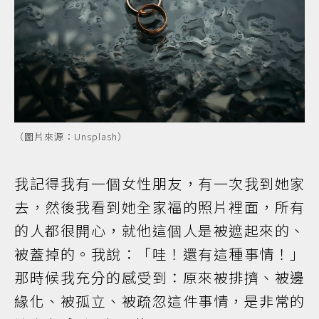
（圖片來源：Unsplash）
我記得我有一個女性朋友，有一次我到她家
去，然後我看到她全家福的照片裡面，所有
的人都很開心，就他這個人是被遮起來的、
被蓋掉的。我說：「哇！還有這種事情！」
那時候我充分的感受到：原來被排擠、被邊
緣化、被孤立、被疏忽這件事情，是非常的