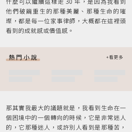
什麼可以繼續這樣走 30 年，是因為我看到
他們破繭重生的那種美麗、那種生命的璀
璨，都是每一位家事律師，大概都在這裡頭
看到的成就感或價值感。
熱門小說
那其實我最大的議題就是，我看到生命在一
個困境中的一個轉向的時候，它是非常迷人
的，它那種迷人，或許別人看到是那種苦，