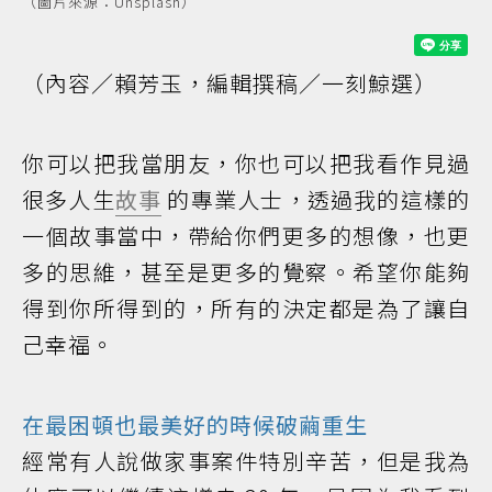
（圖片來源：Unsplash）
（內容／賴芳玉，編輯撰稿／一刻鯨選）
你可以把我當朋友，你也可以把我看作見過
很多人生
故事
的專業人士，透過我的這樣的
一個故事當中，帶給你們更多的想像，也更
多的思維，甚至是更多的覺察。希望你能夠
得到你所得到的，所有的決定都是為了讓自
己幸福。
在最困頓也最美好的時候破繭重生
經常有人說做家事案件特別辛苦，但是我為