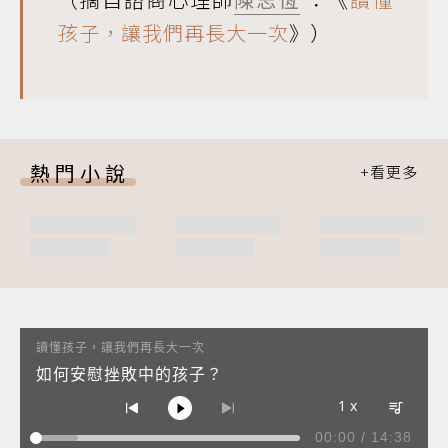
孩子，讓我們再長大一次
》）
熱門小說
讀懂孩子，讓我們再長大一次
如何安慰挫敗中的孩子？
1 x
00:00
/
14:38