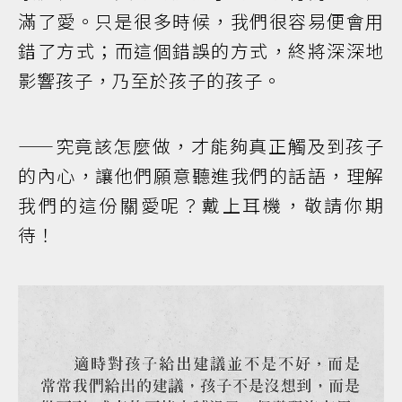
滿了愛。只是很多時候，我們很容易便會用
錯了方式；而這個錯誤的方式，終將深深地
影響孩子，乃至於孩子的孩子。
——究竟該怎麼做，才能夠真正觸及到孩子
的內心，讓他們願意聽進我們的話語，理解
我們的這份關愛呢？戴上耳機，敬請你期
待！