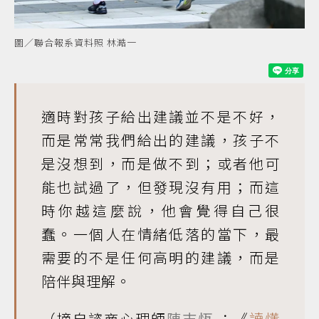
圖／聯合報系資料照 林澔一
適時對孩子給出建議並不是不好，
而是常常我們給出的建議，孩子不
是沒想到，而是做不到；或者他可
能也試過了，但發現沒有用；而這
時你越這麼說，他會覺得自己很
蠢。一個人在情緒低落的當下，最
需要的不是任何高明的建議，而是
陪伴與理解。
（摘自諮商心理師
陳志恆
：《
讀懂