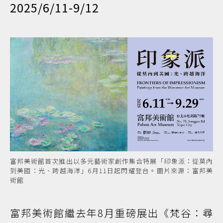
2025/6/11-9/12
富邦美術館首次推出以多元藝術家創作集合特展「印象派：從莫內
到美國：光、跨越海洋」6月11日起閃耀登台。圖片來源：富邦美
術館
富邦美術館繼去年8月重磅展出《梵谷：尋