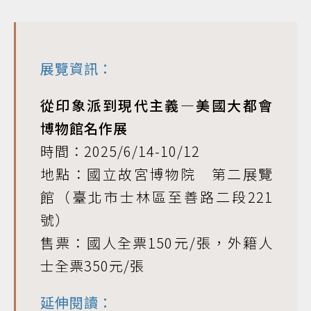
展覽資訊：
從印象派到現代主義—美國大都會
博物館名作展
時間：2025/6/14-10/12
地點：國立故宮博物院 第二展覽
館（臺北市士林區至善路二段221
號）
售票：國人全票150元/張，外籍人
士全票350元/張
延伸閱讀：