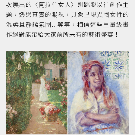
次展出的〈阿拉伯女人〉則跳脫以往創作主
題，透過真實的凝視，具象呈現異國女性的
溫柔且靜謐氛圍...等等，相信這些重量級畫
作絕對能帶給大家前所未有的藝術盛宴！