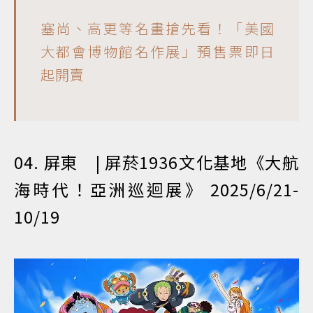
塞尚、高更等名畫搶先看！「美國
大都會博物館名作展」預售票即日
起開賣
04. 屏東 | 屏菸1936文化基地《大航
海時代！亞洲巡迴展》 2025/6/21-
10/19