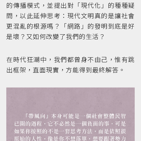
的傳播模式，並提出對「現代化」的種種疑
問，以此延伸思考：現代文明真的是讓社會
更混亂的根源嗎？「網路」的發明到底是好
是壞？又如何改變了我們的生活？
在時代狂潮中，我們都曾身不由己，惟有跳
出框架，直面現實，方能得到最終解答。