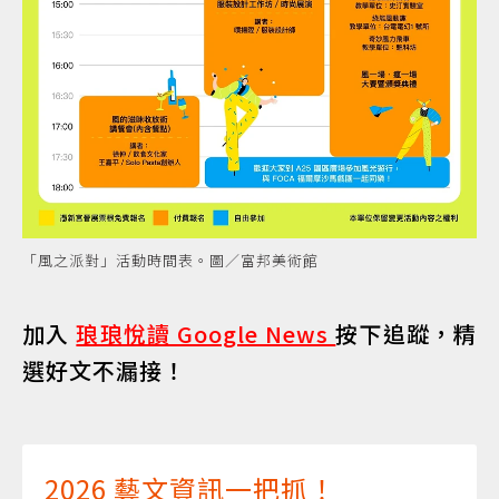
「風之派對」活動時間表。圖／富邦美術館
加入
琅琅悅讀 Google News
按下追蹤，精
選好文不漏接！
2026 藝文資訊一把抓！