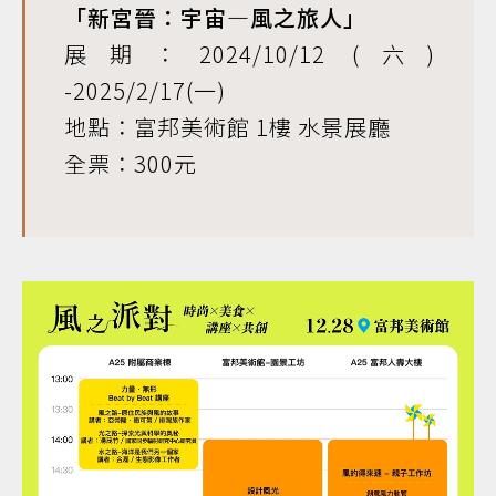
「新宮晉：宇宙—風之旅人」
展期：2024/10/12 (六)
-2025/2/17(一)
地點：富邦美術館 1樓 水景展廳
全票：300元