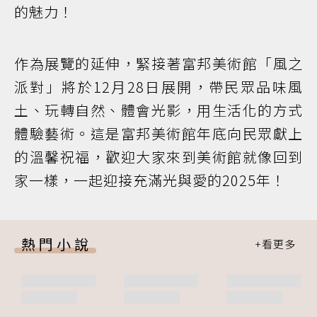
的魅力！
作為展覽的延伸，緊接著富邦美術館「風之
派對」將於12月28日展開，帶民眾品味風
土、玩轉自然、體會光影，用生活化的方式
體驗藝術。這是富邦美術館年底向民眾獻上
的溫馨祝福，歡迎大家來到美術館就像回到
家一樣，一起迎接充滿光與愛的2025年！
熱門小說