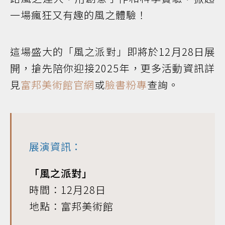
一場瘋狂又有趣的風之體驗！
這場盛大的「風之派對」即將於12月28日展
開，搶先陪你迎接2025年，更多活動資訊詳
見
富邦美術館官網
或
臉書粉專
查詢。
展演資訊：
「風之派對」
時間：12月28日
地點：富邦美術館