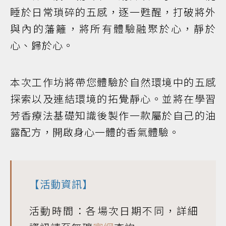
睡於日常瑣碎的五感，逐一甦醒，打破將外
與內的藩籬，將所有體驗融聚於心，靜於
心、歸於心。
本次工作坊將帶您體驗於自然環境中的五感
探索以及連結環境的拓覺靜心。並將在學習
芳香療法基礎知識後製作一款屬於自己的油
露配方，開啟身心一體的香氣體驗。
【活動資訊】
活動時間：各場次日期不同，詳細