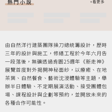
熱門小說
由自然洋行建築團隊操刀總統籌設計，歷時
三年的設計與施工，修繕工程於今年六月告
一段落後，無礦透過肯園25週年《新走神》
展覽首度對外揭開神秘面紗，以療癒、在地
茶葉、自然餐食、藝術沈浸體驗等主題，舉
辦半日體驗、不定期展演活動、接受團體包
場、課程設計與企劃等預約，並開放未來的
各種合作可能性。