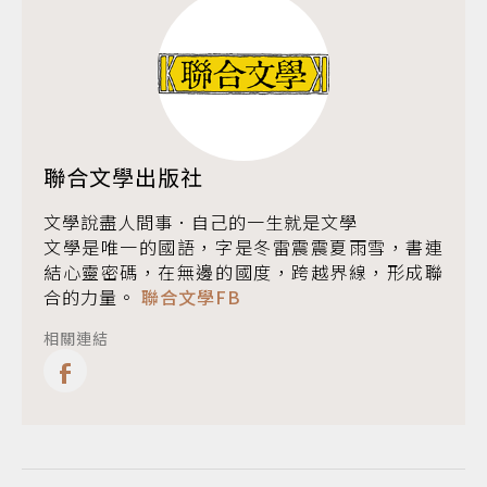
聯合文學出版社
文學說盡人間事．自己的一生就是文學
文學是唯一的國語，字是冬雷震震夏雨雪，書連
結心靈密碼，在無邊的國度，跨越界線，形成聯
合的力量。
聯合文學FB
相關連結