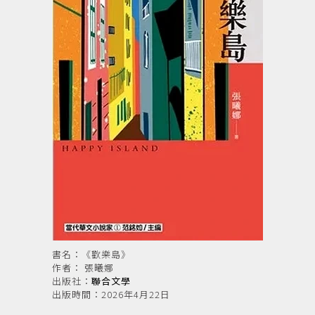
書名：《歡樂島》
作者： 張曦娜
出版社：
聯合文學
出版時間：2026年4月22日