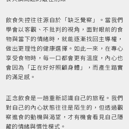
飲食失控往往源自於「缺乏覺察」。當我們
學會以客觀、不批判的視角，面對眼前的食
物與當下的情緒時，就能逐漸找回主導權，
做出更理性的健康選擇。如此一來，在專心
享受食物時，每一口都會更有溫度，內心也
會因為「正在好好照顧身體」，而產生踏實
的滿足感。
正念飲食是一趟重新認識自己的旅程。我們
對自己的內心狀態往往是陌生的，但透過觀
察進食的動機與渴望，才有機會看見自己隱
藏的情緒與慣性模式。