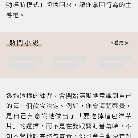
動導航模式」切換回來，讓你拿回行為的主
導權。
熱門小說
透過這樣的練習，會開始清晰地意識到自己
的每一個飲食決定。例如，你會清楚察覺，
是自己有意識地做出了「要吃掉這包洋芋
片」的選擇，而不是在雙眼緊盯螢幕時，不
知不覺地吃完整包零食。你也會主動決定暫