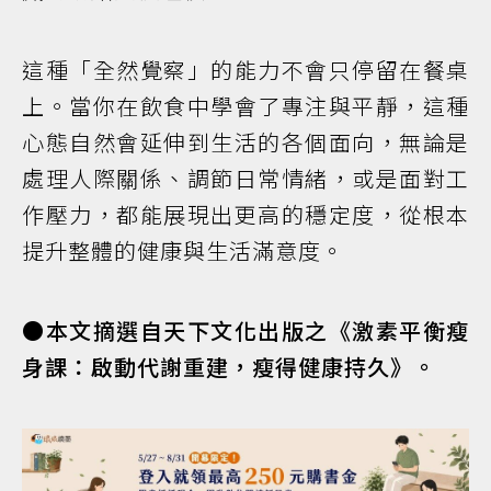
這種「全然覺察」的能力不會只停留在餐桌
上。當你在飲食中學會了專注與平靜，這種
心態自然會延伸到生活的各個面向，無論是
處理人際關係、調節日常情緒，或是面對工
作壓力，都能展現出更高的穩定度，從根本
提升整體的健康與生活滿意度。
●本文摘選自天下文化出版之《激素平衡瘦
身課：啟動代謝重建，瘦得健康持久》。