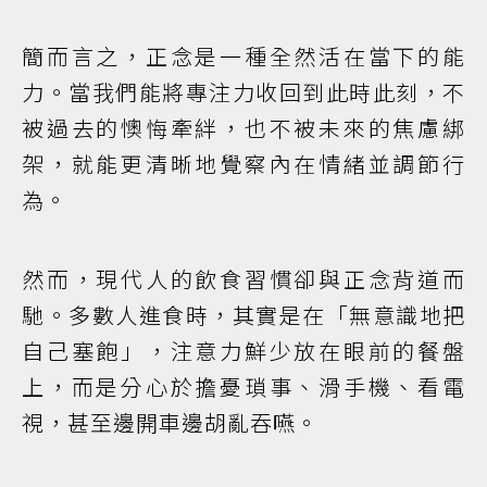
簡而言之，正念是一種全然活在當下的能
力。當我們能將專注力收回到此時此刻，不
被過去的懊悔牽絆，也不被未來的焦慮綁
架，就能更清晰地覺察內在情緒並調節行
為。
然而，現代人的飲食習慣卻與正念背道而
馳。多數人進食時，其實是在「無意識地把
自己塞飽」，注意力鮮少放在眼前的餐盤
上，而是分心於擔憂瑣事、滑手機、看電
視，甚至邊開車邊胡亂吞嚥。