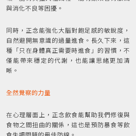
與消化不良等困擾。
同時，正念能強化大腦對飽足感的敏銳度，
自然避開無意識的過量進食。長久下來，這
種「只在身體真正需要時進食」的習慣，不
僅能帶來穩定的代謝，也能讓思緒更加清
晰。
全然覺察的力量
在心理層面上，正念飲食能幫助我們修復與
食物之間扭曲的關係，這也是預防暴食等飲
食失調問題的最佳防線。