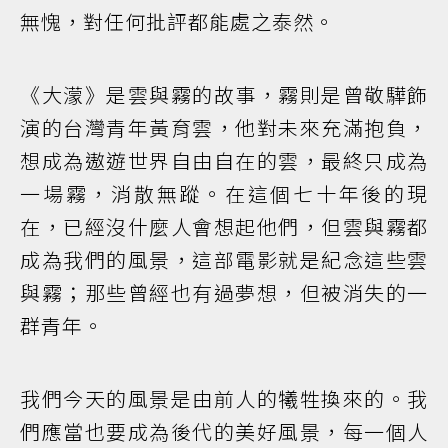
無愧，對任何批評都能處之泰然。
《大濛》是雲與霧的故事，霧則是曾敬驊飾
演的台灣青年黃育雲，他對未來充滿抱負，
想成為遨遊世界自由自在的雲，最終只成為
一場霧，消散無蹤。在這個七十年後的現
在，已經沒什麼人會想起他們，但雲與霧都
成為我們的風景，這部電影就是紀念這些雲
與霧；那些曾經也有過夢想，但被消失的一
群青年。
我們今天的風景是由前人的犧牲換來的。我
們應當也要成為後代的美好風景，每一個人