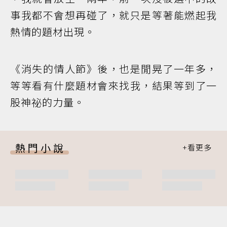
事我都不會想再碰了，就只是等著能燃起我
熱情的題材出現。
《消失的情人節》後，也是閒晃了一年多，
等等看有什麼題材會來找我，結果等到了一
股神祕的力量。
熱門小說