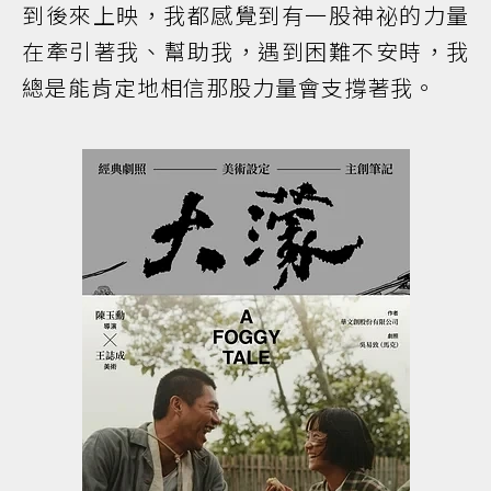
到後來上映，我都感覺到有一股神祕的力量
在牽引著我、幫助我，遇到困難不安時，我
總是能肯定地相信那股力量會支撐著我。