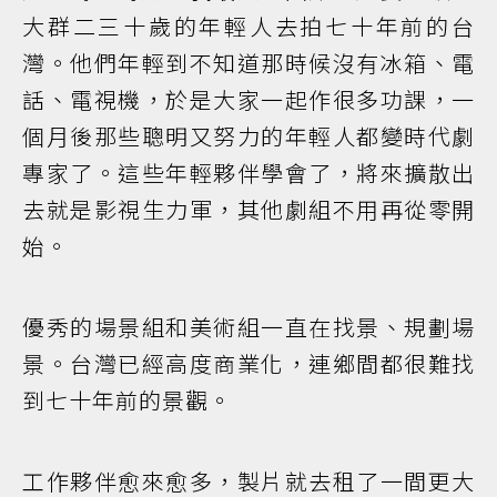
大群二三十歲的年輕人去拍七十年前的台
灣。他們年輕到不知道那時候沒有冰箱、電
話、電視機，於是大家一起作很多功課，一
個月後那些聰明又努力的年輕人都變時代劇
專家了。這些年輕夥伴學會了，將來擴散出
去就是影視生力軍，其他劇組不用再從零開
始。
優秀的場景組和美術組一直在找景、規劃場
景。台灣已經高度商業化，連鄉間都很難找
到七十年前的景觀。
工作夥伴愈來愈多，製片就去租了一間更大