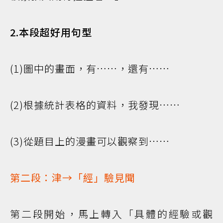
2.本段超好用句型
(1)圖中的畫面，有……，還有……
(2)根據統計表格的資料，我發現……
(3)從題目上的漫畫可以觀察到……
第二段：津→「經」驗見聞
第二段開始，馬上轉入「具體的經驗或觀