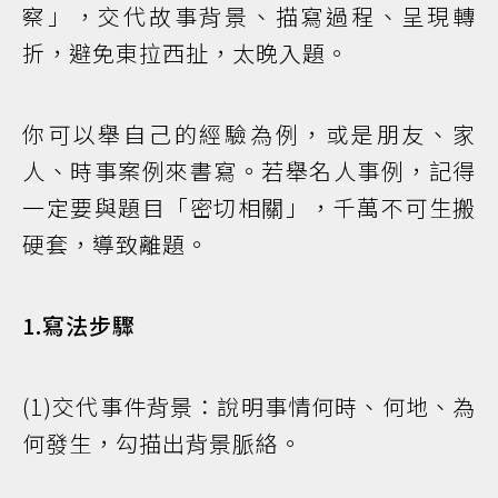
察」，交代故事背景、描寫過程、呈現轉
折，避免東拉西扯，太晚入題。
你可以舉自己的經驗為例，或是朋友、家
人、時事案例來書寫。若舉名人事例，記得
一定要與題目「密切相關」，千萬不可生搬
硬套，導致離題。
1.寫法步驟
(1)交代事件背景：說明事情何時、何地、為
何發生，勾描出背景脈絡。