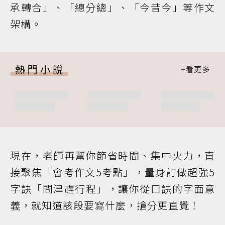
承轉合」、「總分總」、「今昔今」等作文
架構。
熱門小說
現在，老師再幫你節省時間、集中火力，直
接聚焦「會考作文5考點」，量身訂做超強5
字訣「問津趕行程」，讓你從口訣的字面意
義，就知道該段要寫什麼，搶分更直覺！