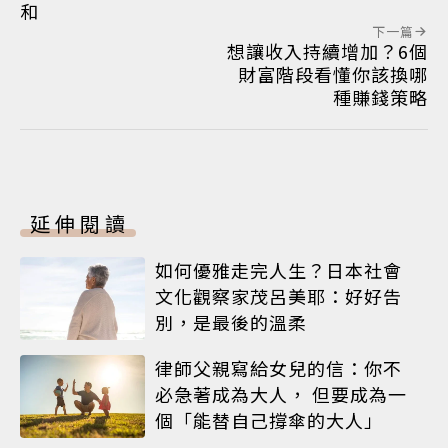
和
下一篇
想讓收入持續增加？6個
財富階段看懂你該換哪
種賺錢策略
延伸閱讀
如何優雅走完人生？日本社會
文化觀察家茂呂美耶：好好告
別，是最後的溫柔
律師父親寫給女兒的信：你不
必急著成為大人， 但要成為一
個「能替自己撐傘的大人」