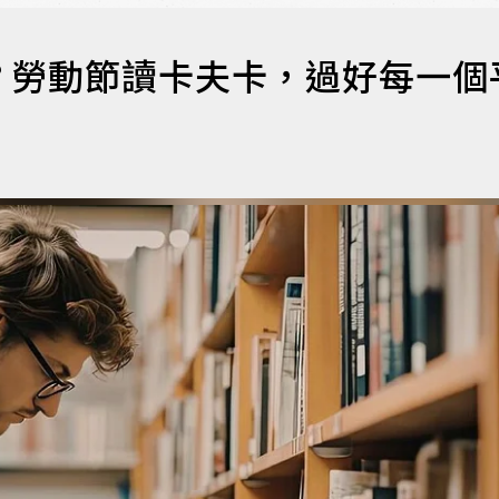
？勞動節讀卡夫卡，過好每一個