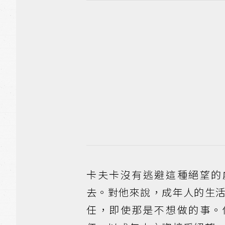
卡夫卡沒有逃避這種絕望的
去。對他來說，成年人的生
任，即使那是不想做的事。