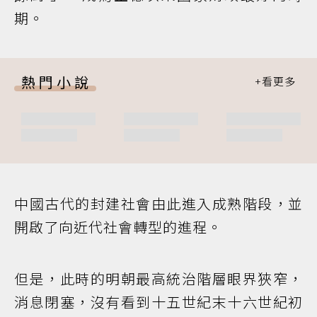
期。
熱門小說
中國古代的封建社會由此進入成熟階段，並
開啟了向近代社會轉型的進程。
但是，此時的明朝最高統治階層眼界狹窄，
消息閉塞，沒有看到十五世紀末十六世紀初