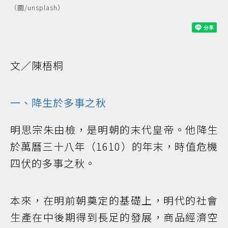
（圖/unsplash）
文／陳梧桐
一、降生於多事之秋
明思宗朱由檢，是明朝的末代皇帝。他降生
於萬曆三十八年（1610）的年末，時值危機
四伏的多事之秋。
本來，在明前朝奠定的基礎上，明代的社會
生產在中後期得到長足的發展，商品經濟空