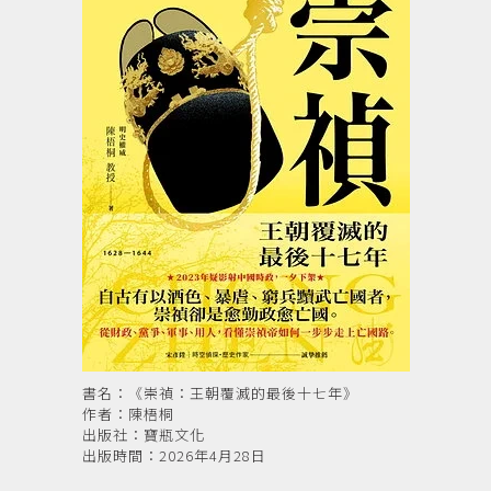
書名：《崇禎：王朝覆滅的最後十七年》
作者：陳梧桐
出版社：寶瓶文化
出版時間：2026年4月28日