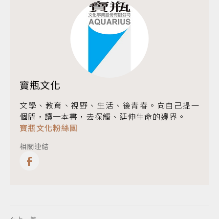
寶瓶文化
文學、教育、視野、生活、後青春。向自己提一
個問，讀一本書，去探觸、延伸生命的邊界。
寶瓶文化粉絲團
相關連結