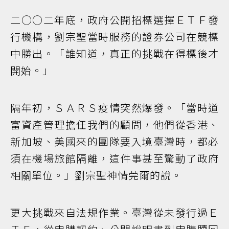
二○○二年底，政府公開招標選擇ＥＴＦ發
行機構，劉宗聖當時服務的證券公司在競標
中勝出。「誰知道，真正的挑戰在得標後才
開始。」
隔年初，ＳＡＲＳ疫情突然爆發。「當時道
富資產管理擔任我們的顧問，他們從香港、
新加坡、美國來的團隊要入境臺灣時，都必
須在機場旅館隔離，這件事甚至驚動了政府
相關單位。」劉宗聖神情莞爾的說。
更大挑戰來自法規作業。臺灣從未發行過Ｅ