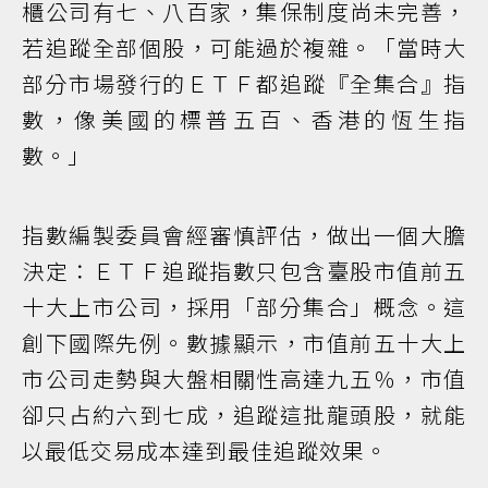
櫃公司有七、八百家，集保制度尚未完善，
若追蹤全部個股，可能過於複雜。「當時大
部分市場發行的ＥＴＦ都追蹤『全集合』指
數，像美國的標普五百、香港的恆生指
數。」
指數編製委員會經審慎評估，做出一個大膽
決定：ＥＴＦ追蹤指數只包含臺股市值前五
十大上市公司，採用「部分集合」概念。這
創下國際先例。數據顯示，市值前五十大上
市公司走勢與大盤相關性高達九五％，市值
卻只占約六到七成，追蹤這批龍頭股，就能
以最低交易成本達到最佳追蹤效果。