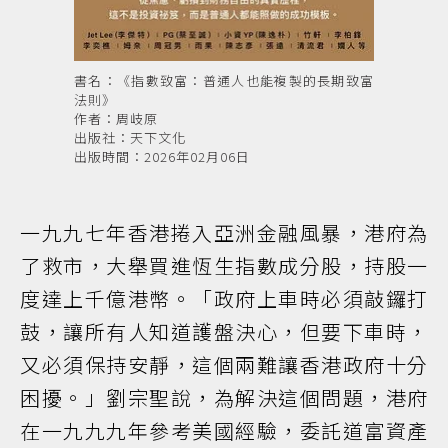
書名：《指數致富：普通人也能複製的長期致富
法則》
作者：周岐原
出版社：天下文化
出版時間：2026年02月06日
一九九七年香港捲入亞洲金融風暴，港府為
了救市，大舉買進恆生指數成分股，持股一
度達上千億港幣。「政府上車時必須敲鑼打
鼓，讓所有人知道護盤決心，但要下車時，
又必須保持安靜，這個兩難讓香港政府十分
困擾。」劉宗聖說，為解決這個問題，港府
在一九九九年參考美國經驗，委託道富資產