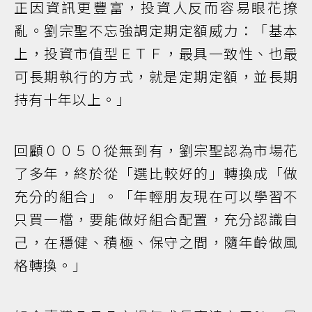
正因資訊更豐富，投資人反而容易眼花撩
亂。劉宗聖不忘強調定期定額威力：「基本
上，投資市值型ＥＴＦ，最具一致性、也最
可長期執行的方式，就是定期定額，並長期
持有十年以上。」
回顧００５０從無到有，劉宗聖認為市場花
了多年，終於從「選比較好的」轉換成「做
充分的組合」。「年輕朋友現在可以學習不
只買一檔，要能做好組合配置，充分認識自
己，在穩健、積極、保守之間，隨年齡做風
格轉換。」