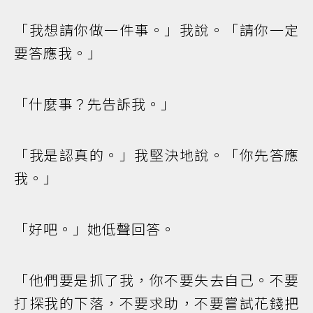
「我想請你做一件事。」我說。「請你一定
要答應我。」
「什麼事？先告訴我。」
「我是認真的。」我堅決地說。「你先答應
我。」
「好吧。」她低聲回答。
「他們要是抓了我，你不要失去自己。不要
打探我的下落，不要求助，不要嘗試花錢把