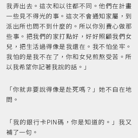
我弄出去。這次和以往都不同。他們在計畫
一些見不得光的事。這次不會通知家屬，到
派出所也問不到什麼的。所以你別費心做那
些事。把我們的家打點好，好好照顧我們女
兒，把生活過得像是我還在。我不怕坐牢。
我怕的是我不在了，你和女兒煎熬受苦。所
以我希望你記著我說的話。」
「你就非要說得像是赴死嗎？」她不自在地
問。
「我的銀行卡PIN碼，你是知道的。」我又
補了一句。