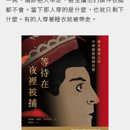
都不會。當下那人穿的是什麼，也就只剩下
什麼。有的人穿著睡衣就被帶走。