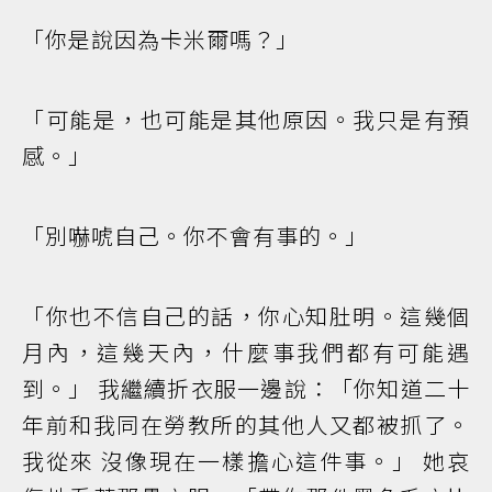
「你是說因為卡米爾嗎？」
「可能是，也可能是其他原因。我只是有預
感。」
「別嚇唬自己。你不會有事的。」
「你也不信自己的話，你心知肚明。這幾個
月內，這幾天內，什麼事我們都有可能遇
到。」 我繼續折衣服一邊說：「你知道二十
年前和我同在勞教所的其他人又都被抓了。
我從來 沒像現在一樣擔心這件事。」 她哀