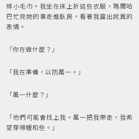
條小毛巾。我坐在床上折這些衣服，瑪爾哈
巴忙完她的事走進臥房，看著我露出詫異的
表情。
「你在做什麼？」
「我在準備，以防萬一。」
「萬一什麼？」
「他們可能會找上我。萬一把我帶走，我希
望穿得暖和些。」